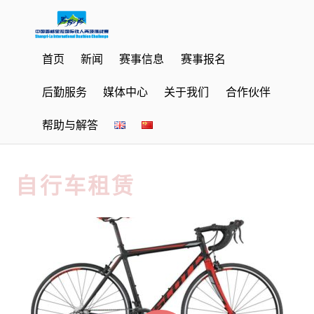
首页
新闻
赛事信息
赛事报名
后勤服务
媒体中心
关于我们
合作伙伴
帮助与解答
自行车租赁