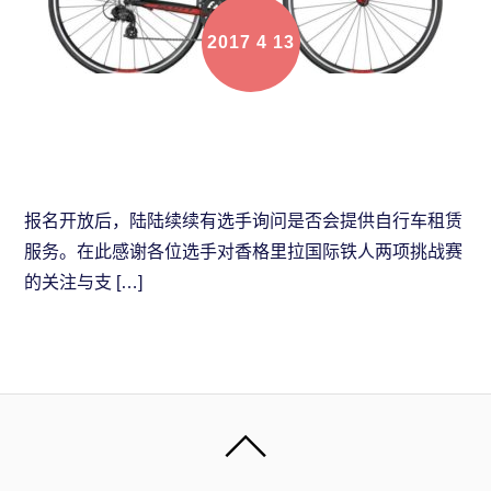
2017
4
13
自行车租赁服务开放预订啦！
报名开放后，陆陆续续有选手询问是否会提供自行车租赁
服务。在此感谢各位选手对香格里拉国际铁人两项挑战赛
的关注与支 […]